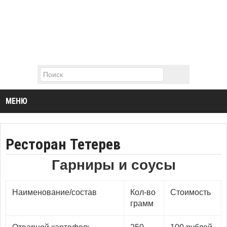
МЕНЮ
Ресторан Тетерев
Гарниры и соусы
Наименование/состав
Кол-во
Стоимость
грамм